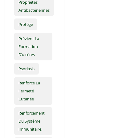
Propriétés
Antibactériennes
Protège
Prévient La
Formation
D’ulcères
Psoriasis
Renforce La
Fermeté
Cutanée
Renforcement
Du Système
Immunitaire.