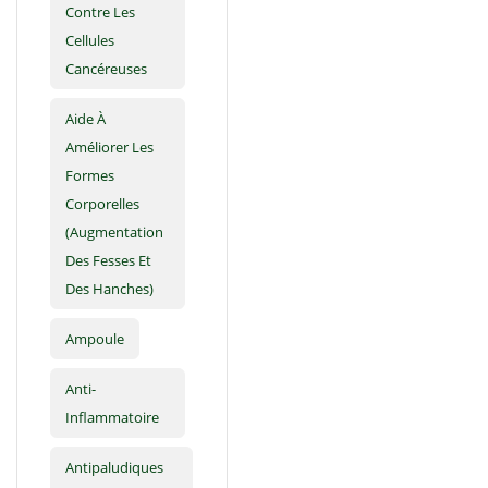
Contre Les
Cellules
Cancéreuses
Aide À
Améliorer Les
Formes
Corporelles
(augmentation
Des Fesses Et
Des Hanches)
Ampoule
Anti-
Inflammatoire
Antipaludiques