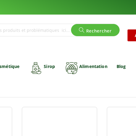
Rechercher
smétique
Sirop
Alimentation
Blog