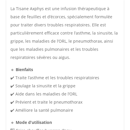
La Tisane Axphys est une infusion thérapeutique à
base de feuilles et d’écorces, spécialement formulée
pour traiter divers troubles respiratoires. Elle est
particulièrement efficace contre l’asthme, la sinusite, la
grippe, les maladies de l’ORL, le pneumothorax, ainsi
que les maladies pulmonaires et les troubles
respiratoires sévères ou aigus.
🔹
Bienfaits
✔️ Traite l’asthme et les troubles respiratoires
✔️ Soulage la sinusite et la grippe
✔️ Aide dans les maladies de l’ORL
✔️ Prévient et traite le pneumothorax
✔️ Améliore la santé pulmonaire
🔹
Mode d’utilisation