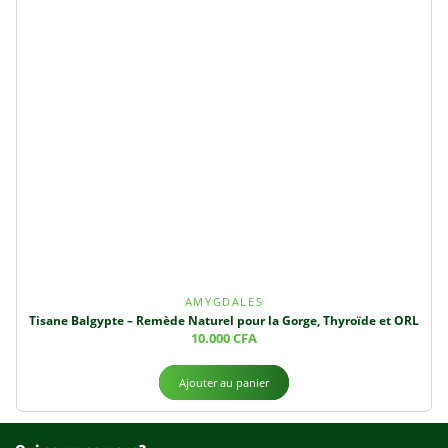
AMYGDALES
Tisane Balgypte – Remède Naturel pour la Gorge, Thyroïde et ORL
10.000
CFA
Ajouter au panier