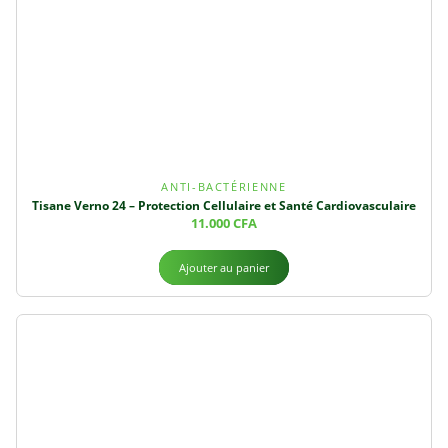
ANTI-BACTÉRIENNE
Tisane Verno 24 – Protection Cellulaire et Santé Cardiovasculaire
11.000
CFA
Ajouter au panier