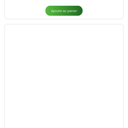
Ajouter au panier