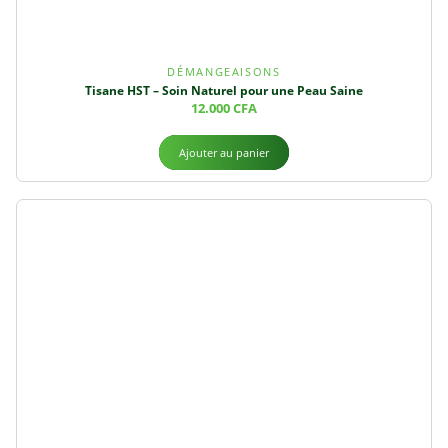
DÉMANGEAISONS
Tisane HST – Soin Naturel pour une Peau Saine
12.000
CFA
Ajouter au panier