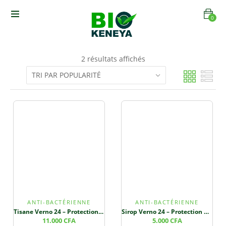
0
2 résultats affichés
ANTI-BACTÉRIENNE
ANTI-BACTÉRIENNE
Tisane Verno 24 – Protection Cellulaire et Santé Cardiovasculaire
Sirop Verno 24 – Protection Cellulaire et Santé Cardiovasculaire
11.000
CFA
5.000
CFA