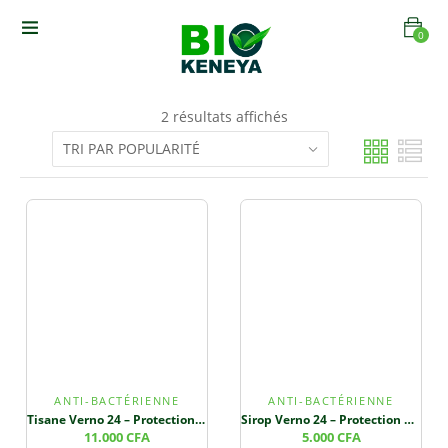
0
2 résultats affichés
ANTI-BACTÉRIENNE
ANTI-BACTÉRIENNE
Tisane Verno 24 – Protection Cellulaire et Santé Cardiovasculaire
Sirop Verno 24 – Protection Cellulaire et Santé Cardiovasculaire
11.000
CFA
5.000
CFA