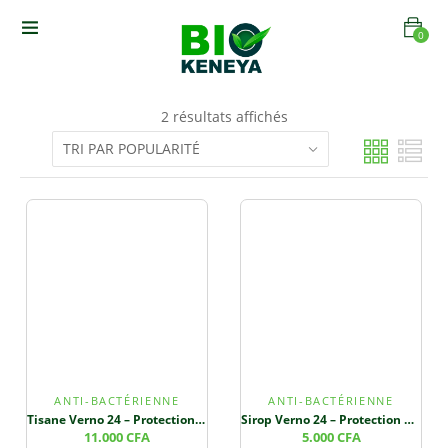
0
2 résultats affichés
ANTI-BACTÉRIENNE
ANTI-BACTÉRIENNE
Tisane Verno 24 – Protection Cellulaire et Santé Cardiovasculaire
Sirop Verno 24 – Protection Cellulaire et Santé Cardiovasculaire
11.000
CFA
5.000
CFA