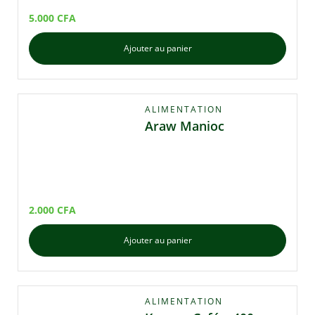
5.000
CFA
Ajouter au panier
ALIMENTATION
Araw Manioc
2.000
CFA
Ajouter au panier
ALIMENTATION