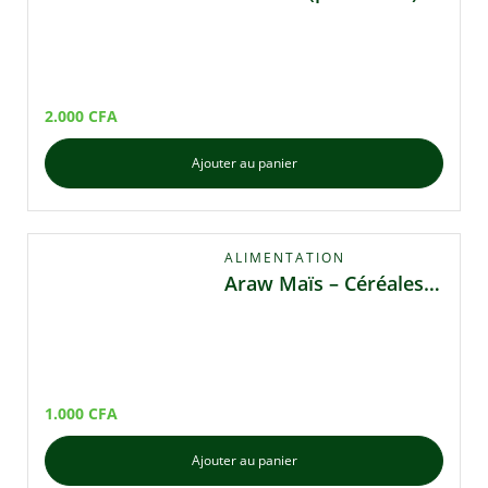
2.000
CFA
Ajouter au panier
ALIMENTATION
Araw Maïs – Céréales Naturelles
1.000
CFA
Ajouter au panier