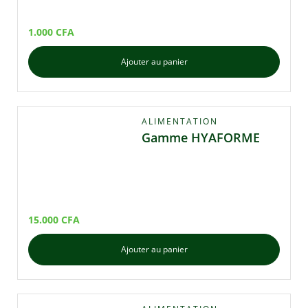
1.000
CFA
Ajouter au panier
ALIMENTATION
Gamme HYAFORME
15.000
CFA
Ajouter au panier