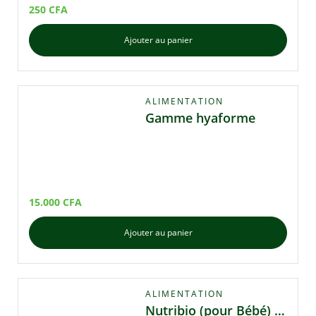
250
CFA
Ajouter au panier
ALIMENTATION
Gamme hyaforme
15.000
CFA
Ajouter au panier
ALIMENTATION
Nutribio (pour Bébé) – Farine Infantile Nutritive 🌱👶