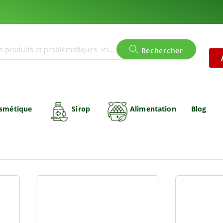
Rechercher
smétique
Sirop
Alimentation
Blog