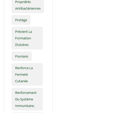
Propriétés
Antibactériennes
Protège
Prévient La
Formation
D’ulcères
Psoriasis
Renforce La
Fermeté
Cutanée
Renforcement
Du Système
Immunitaire.