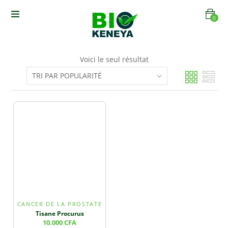
0
Voici le seul résultat
CANCER DE LA PROSTATE
Tisane Procurus
10.000
CFA