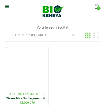
0
Voici le seul résultat
ANTI-INFLAMMATOIRES
Tisane HH – Soulagement Naturel des Hémorroïdes
12.000
CFA