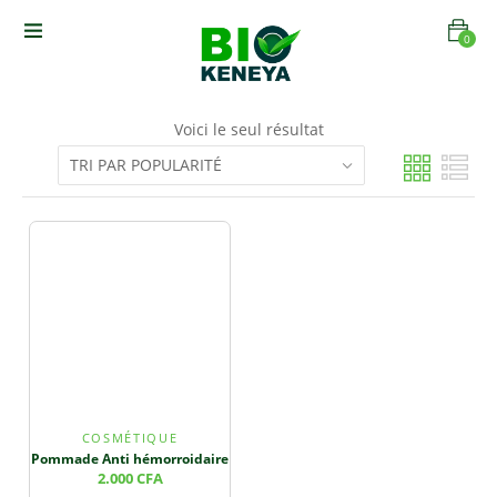
0
Voici le seul résultat
COSMÉTIQUE
Pommade Anti hémorroidaire
2.000
CFA