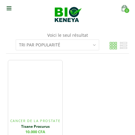
0
Voici le seul résultat
CANCER DE LA PROSTATE
Tisane Procurus
10.000
CFA