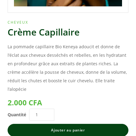
CHEVEUX
Crème Capillaire
La pommade capillaire Bio Keneya adoucit et donne de
l’éclat aux cheveux desséchés et rebelles, en les hydratant
en profondeur grâce aux extraits de plantes riches. La
crème accélère la pousse de cheveux, donne de la volume,
réduit les chutes et booste le cuir chevelu. Elle traite
l’alopécie
2.000
CFA
Quantité
Ajouter au panier