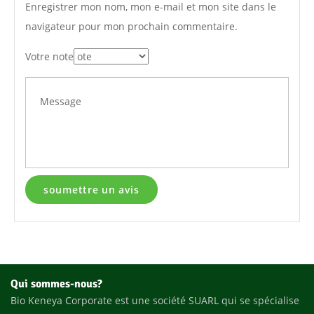
Enregistrer mon nom, mon e-mail et mon site dans le
navigateur pour mon prochain commentaire.
Votre note
Qui sommes-nous?
Bio Keneya Corporate est une société SUARL qui se spécialise