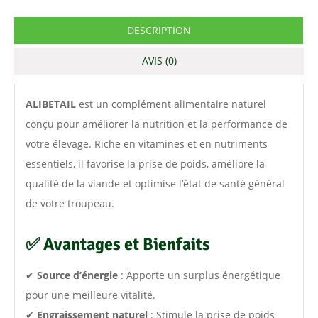
DESCRIPTION
AVIS (0)
ALIBETAIL
est un complément alimentaire naturel
conçu pour améliorer la nutrition et la performance de
votre élevage. Riche en vitamines et en nutriments
essentiels, il favorise la prise de poids, améliore la
qualité de la viande et optimise l’état de santé général
de votre troupeau.
✅
Avantages et Bienfaits
✔
Source d’énergie
: Apporte un surplus énergétique
pour une meilleure vitalité.
✔
Engraissement naturel
: Stimule la prise de poids