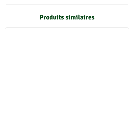
Produits similaires