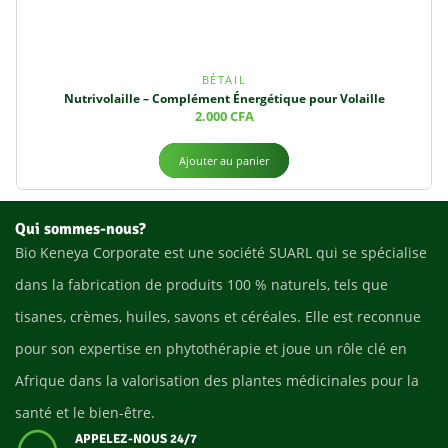
BÉTAIL
Nutrivolaille – Complément Énergétique pour Volaille
2.000
CFA
Ajouter au panier
Qui sommes-nous?
Bio Keneya Corporate est une société SUARL qui se spécialise
dans la fabrication de produits 100 % naturels, tels que
tisanes, crèmes, huiles, savons et céréales. Elle est reconnue
pour son expertise en phytothérapie et joue un rôle clé en
Afrique dans la valorisation des plantes médicinales pour la
santé et le bien-être.
APPELEZ-NOUS 24/7