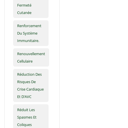
Fermeté
Cutanée
Renforcement
Du Système
Immunitaire.
Renouvellement
Cellulaire
Réduction Des
Risques De
Crise Cardiaque
Et D’AVC
Réduit Les
Spasmes Et
Coliques