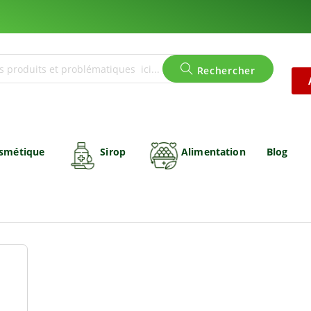
Rechercher
smétique
Sirop
Alimentation
Blog