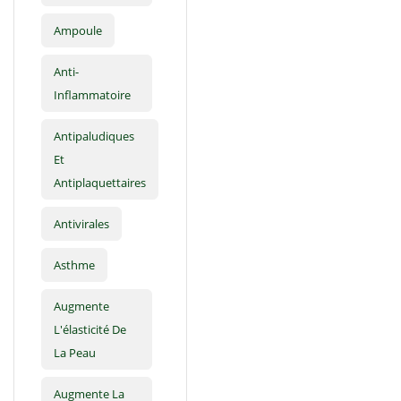
Ampoule
Anti-
Inflammatoire
Antipaludiques
Et
Antiplaquettaires
Antivirales
Asthme
Augmente
L'élasticité De
La Peau
Augmente La