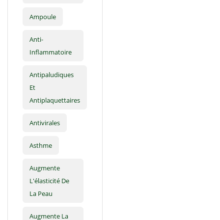
Ampoule
Anti-
Inflammatoire
Antipaludiques
Et
Antiplaquettaires
Antivirales
Asthme
Augmente
L'élasticité De
La Peau
Augmente La