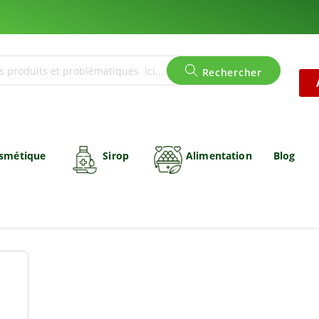
Rechercher
smétique
Sirop
Alimentation
Blog