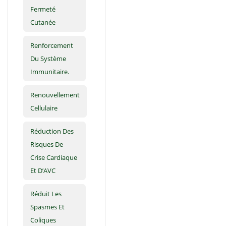
Fermeté
Cutanée
Renforcement
Du Système
Immunitaire.
Renouvellement
Cellulaire
Réduction Des
Risques De
Crise Cardiaque
Et D’AVC
Réduit Les
Spasmes Et
Coliques