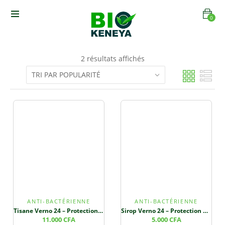
0
2 résultats affichés
ANTI-BACTÉRIENNE
ANTI-BACTÉRIENNE
Tisane Verno 24 – Protection Cellulaire et Santé Cardiovasculaire
Sirop Verno 24 – Protection Cellulaire et Santé Cardiovasculaire
11.000
CFA
5.000
CFA